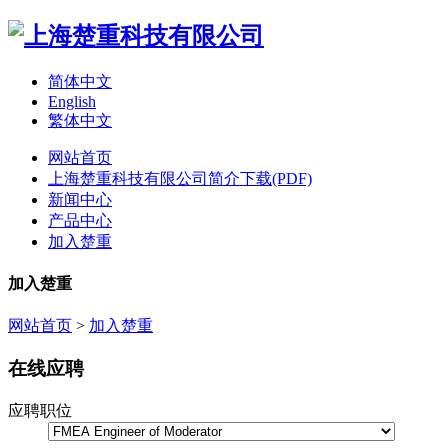
简体中文
English
繁体中文
网站首页
上海楚重科技有限公司简介下载(PDF)
新闻中心
产品中心
加入楚重
加入楚重
网站首页
>
加入楚重
在线应聘
应聘职位