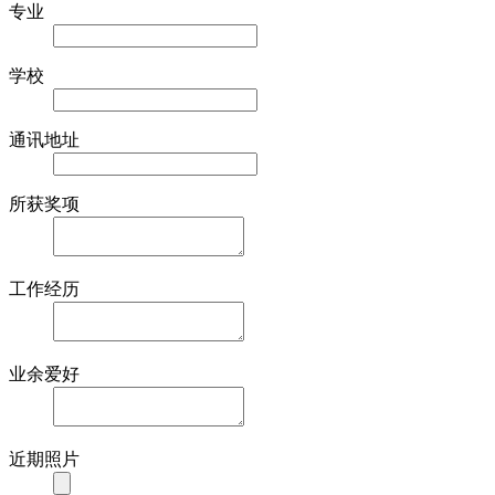
专业
学校
通讯地址
所获奖项
工作经历
业余爱好
近期照片