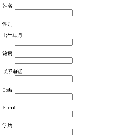
姓名
性别
出生年月
籍贯
联系电话
邮编
E–mail
学历