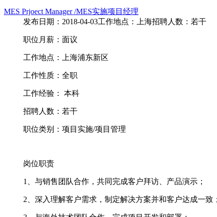
MES Prjoect Manager /MES实施项目经理
发布日期：2018-04-03
工作地点：上海
招聘人数：若干
职位月薪：面议
工作地点：上海浦东新区
工作性质：全职
工作经验： 本科
招聘人数：若干
职位类别：项目实施/项目管理
岗位职责
1、与销售团队合作，共同完成客户拜访、产品演示；
2、深入理解客户需求，制定解决方案并和客户达成一致