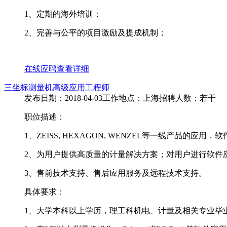
1、定期的海外培训；
2、完善与公平的项目激励及提成机制；
在线应聘
查看详细
三坐标测量机高级应用工程师
发布日期：2018-04-03
工作地点：上海
招聘人数：若干
职位描述：
1、ZEISS, HEXAGON, WENZEL等一线产品的应用
2、为用户提供高质量的计量解决方案；对用户进行软件
3、售前技术支持、售后应用服务及远程技术支持。
具体要求：
1、大学本科以上学历，理工科机电、计量及相关专业毕