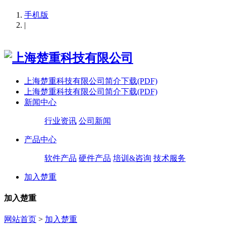
手机版
|
上海楚重科技有限公司简介下载(PDF)
上海楚重科技有限公司简介下载(PDF)
新闻中心
行业资讯
公司新闻
产品中心
软件产品
硬件产品
培训&咨询
技术服务
加入楚重
加入楚重
网站首页
>
加入楚重