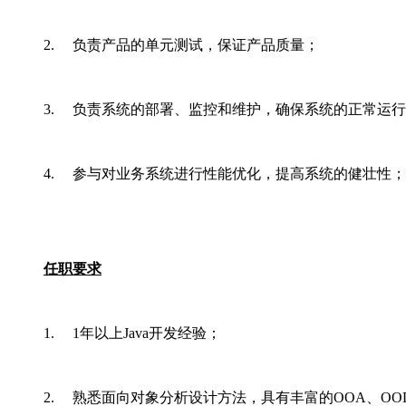
2. 负责产品的单元测试，保证产品质量；
3. 负责系统的部署、监控和维护，确保系统的正常运
4. 参与对业务系统进行性能优化，提高系统的健壮性；
任职要求
1. 1年以上Java开发经验；
2. 熟悉面向对象分析设计方法，具有丰富的OOA、OO