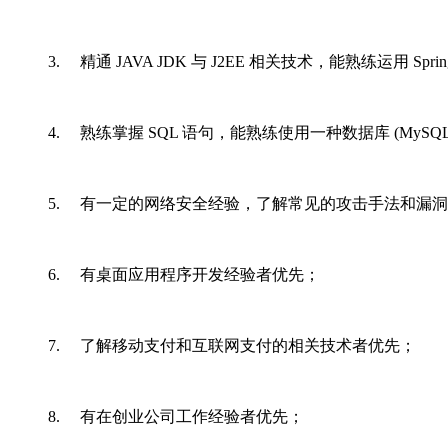
3. 精通 JAVA JDK 与 J2EE 相关技术，能熟练运用 Spri
4. 熟练掌握 SQL 语句，能熟练使用一种数据库 (MySQL、Sql
5. 有一定的网络安全经验，了解常见的攻击手法和漏
6. 有桌面应用程序开发经验者优先；
7. 了解移动支付和互联网支付的相关技术者优先；
8. 有在创业公司工作经验者优先；