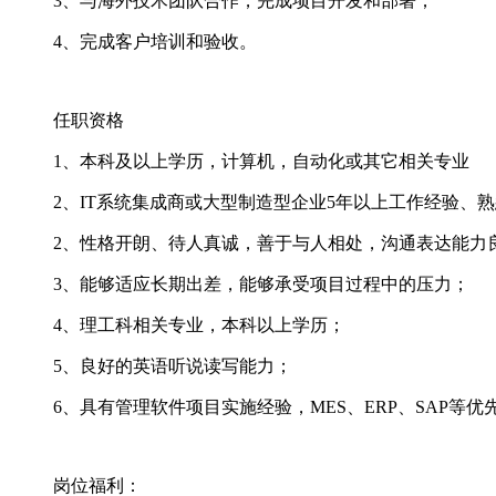
3、与海外技术团队合作，完成项目开发和部署；
4、完成客户培训和验收。
任职资格
1、本科及以上学历，计算机，自动化或其它相关专业
2、IT系统集成商或大型制造型企业5年以上工作经验、
2、性格开朗、待人真诚，善于与人相处，沟通表达能力
3、能够适应长期出差，能够承受项目过程中的压力；
4、理工科相关专业，本科以上学历；
5、良好的英语听说读写能力；
6、具有管理软件项目实施经验，MES、ERP、SAP等优
岗位福利：