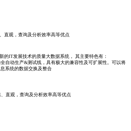
简洁、直观，查询及分析效率高等优点
向最新的IT发展技术的质量大数据系统， 其主要特色有：
制的全自动生产&测试线，具有极大的兼容性及可扩展性。可以将
件及信息系统的数据交换及整合
简洁、直观，查询及分析效率高等优点