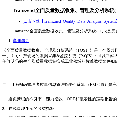
Transzend全面质量数据收集、管理及分析系统(T
点击下载【Transzned_Quality_Data_Analysis_Syste
Transzend全面质量数据收集、管理及分析系统(T
详细信息
《全面质量数据收集、管理及分析系统（TQS）》是一个既兼顾目前
一、面向生产现场的数据采集&监控系统（P-QIS）: 可以
任何明码的生产及质量数据转换成工业领域的标准数据文件如MT Co
二、 工程师&管理者质量信息管理&评价系统 （EM-QIS
1、避免繁琐的不良率，能力指数，OEE和稳定性的定期报告
2、在线直观显示的各类指标