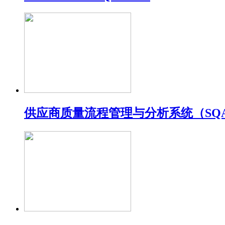
供应商质量流程管理与分析系统（SQ