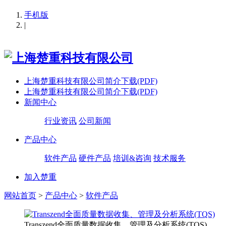
手机版
|
上海楚重科技有限公司简介下载(PDF)
上海楚重科技有限公司简介下载(PDF)
新闻中心
行业资讯
公司新闻
产品中心
软件产品
硬件产品
培训&咨询
技术服务
加入楚重
网站首页
>
产品中心
>
软件产品
Transzend全面质量数据收集、管理及分析系统(TQS)