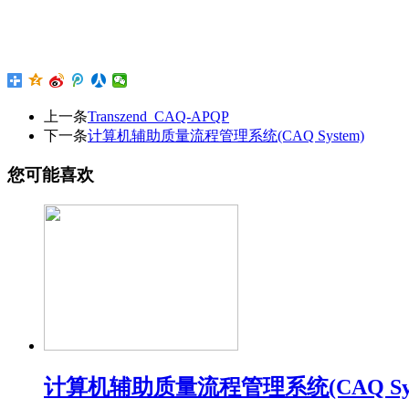
上一条
Transzend_CAQ-APQP
下一条
计算机辅助质量流程管理系统(CAQ System)
您可能喜欢
计算机辅助质量流程管理系统(CAQ Sys